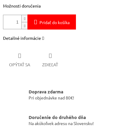
Možnosti doručenia
Pridať do košíka
Detailné informácie
OPÝTAŤ SA
ZDIEĽAŤ
Doprava zdarma
Pri objednávke nad 80€!
Doručenie do druhého dňa
Na akúkoľvek adresu na Slovensku!