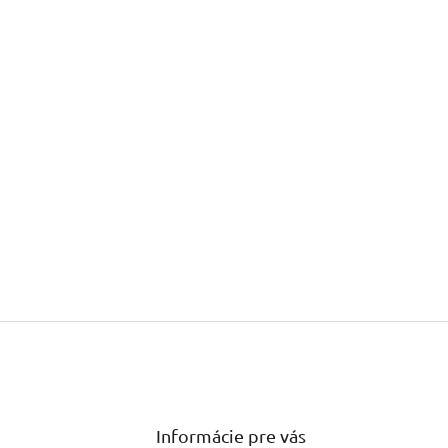
Informácie pre vás