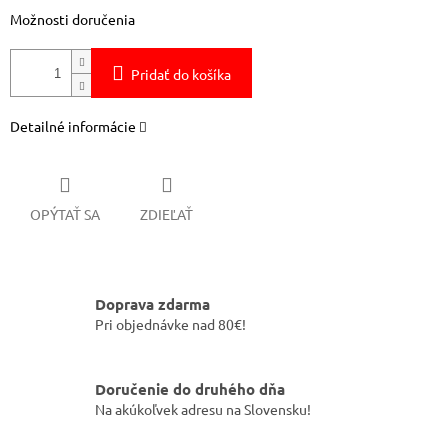
Možnosti doručenia
Pridať do košíka
Detailné informácie
OPÝTAŤ SA
ZDIEĽAŤ
Doprava zdarma
Pri objednávke nad 80€!
Doručenie do druhého dňa
Na akúkoľvek adresu na Slovensku!