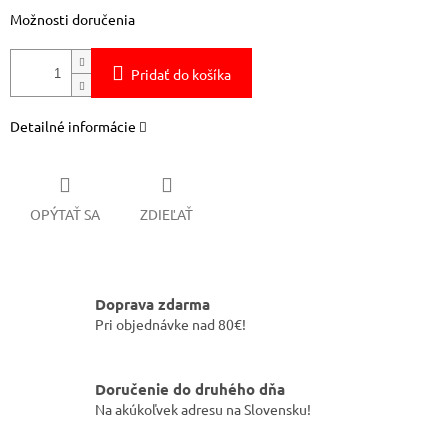
Možnosti doručenia
Pridať do košíka
Detailné informácie
OPÝTAŤ SA
ZDIEĽAŤ
Doprava zdarma
Pri objednávke nad 80€!
Doručenie do druhého dňa
Na akúkoľvek adresu na Slovensku!