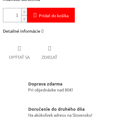
Pridať do košíka
Detailné informácie
OPÝTAŤ SA
ZDIEĽAŤ
Doprava zdarma
Pri objednávke nad 80€!
Doručenie do druhého dňa
Na akúkoľvek adresu na Slovensku!