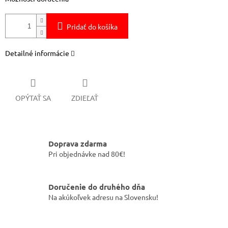
Pridať do košíka
Detailné informácie
OPÝTAŤ SA
ZDIEĽAŤ
Doprava zdarma
Pri objednávke nad 80€!
Doručenie do druhého dňa
Na akúkoľvek adresu na Slovensku!