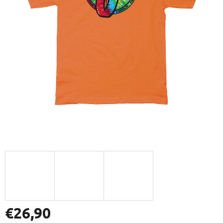
€26,90