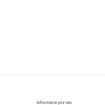
Informácie pre vás