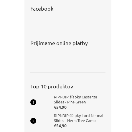
Facebook
Prijímame online platby
Top 10 produktov
RIPNDIP šľapky Castanza
Slides - Pine Green
€54,90
RIPNDIP šľapky Lord Nermal
Slides - Nerm Tree Camo
€54,90