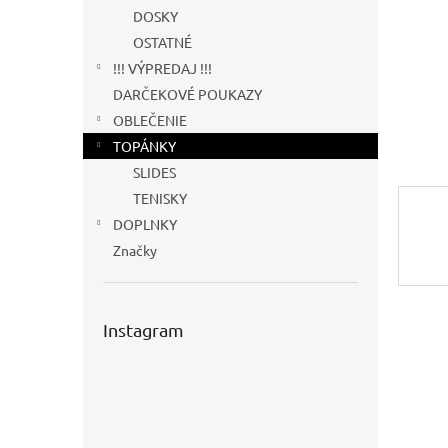
DOSKY
OSTATNÉ
!!! VÝPREDAJ !!!
DARČEKOVÉ POUKAZY
OBLEČENIE
TOPÁNKY
SLIDES
TENISKY
DOPLNKY
Značky
Instagram