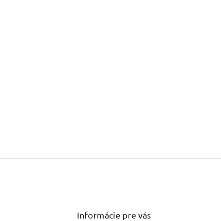
Informácie pre vás