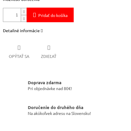
Pridať do košíka
Detailné informácie
OPÝTAŤ SA
ZDIEĽAŤ
Doprava zdarma
Pri objednávke nad 80€!
Doručenie do druhého dňa
Na akúkoľvek adresu na Slovensku!