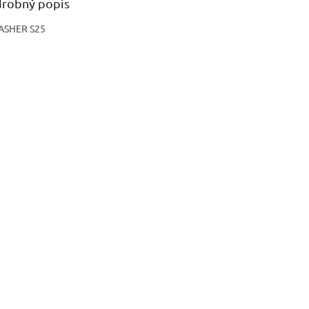
robný popis
ASHER S25