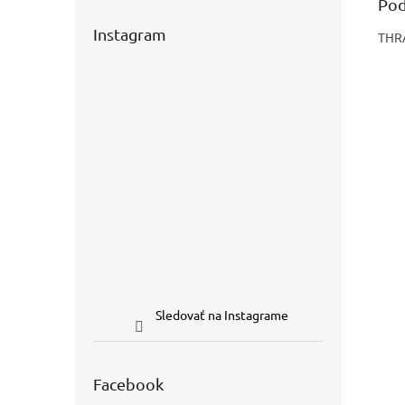
Pod
Instagram
THR
Sledovať na Instagrame
Facebook