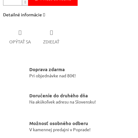
Detailné informácie
OPÝTAŤ SA
ZDIEĽAŤ
Doprava zdarma
Pri objednávke nad 80€!
Doručenie do druhého dňa
Na akúkoľvek adresu na Slovensku!
Možnosť osobného odberu
V kamennej predajni v Poprade!